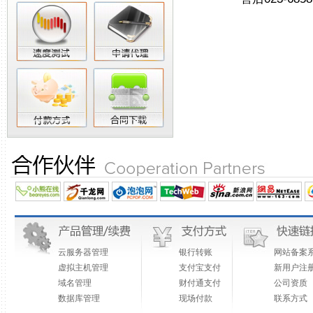
云服务器管理
银行转账
网站备案
虚拟主机管理
支付宝支付
新用户注
域名管理
财付通支付
公司资质
数据库管理
现场付款
联系方式