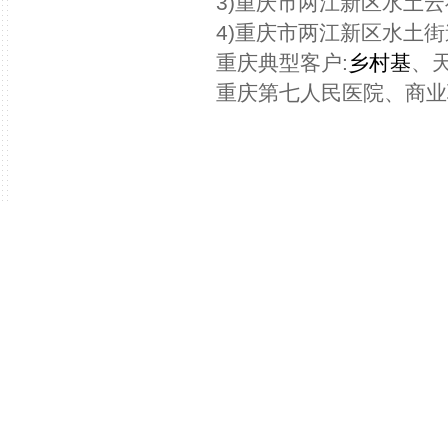
3)重庆市两江新区水土云
4)重庆市两江新区水土街
重庆典型客户:
乡村基
、
重庆第七人民医院、商业