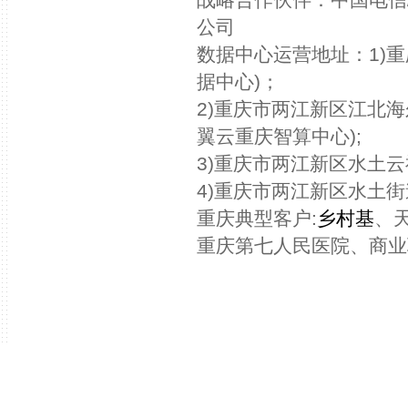
公司
数据中心运营地址：1)
据中心)；
2)重庆市两江新区江北海
翼云重庆智算中心);
3)重庆市两江新区水土云
4)重庆市两江新区水土街
重庆典型客户:
乡村基
、
重庆第七人民医院、商业