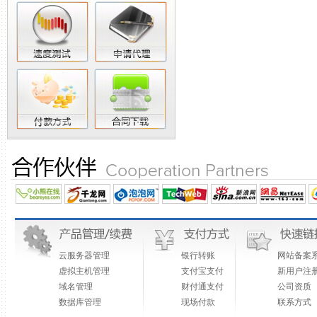
云服务器管理
银行转账
网站备案
虚拟主机管理
支付宝支付
新用户注
域名管理
财付通支付
公司资质
数据库管理
现场付款
联系方式